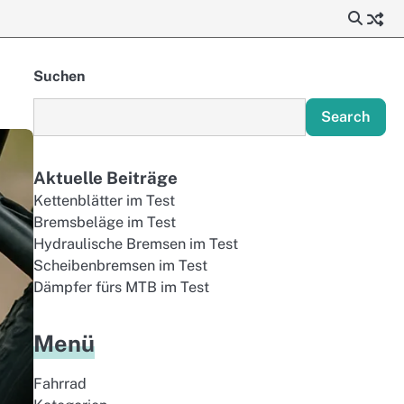
Suchen
Search
Aktuelle Beiträge
Kettenblätter im Test
Bremsbeläge im Test
Hydraulische Bremsen im Test
Scheibenbremsen im Test
Dämpfer fürs MTB im Test
Menü
Fahrrad