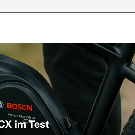
CX im Test