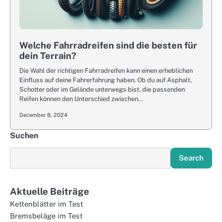
Welche Fahrradreifen sind die besten für
dein Terrain?
Die Wahl der richtigen Fahrradreifen kann einen erheblichen
Einfluss auf deine Fahrerfahrung haben. Ob du auf Asphalt,
Schotter oder im Gelände unterwegs bist, die passenden
Reifen können den Unterschied zwischen…
December 8, 2024
Suchen
Search
Aktuelle Beiträge
Kettenblätter im Test
Bremsbeläge im Test