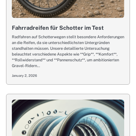
Fahrradreifen für Schotter im Test
Radfahren auf Schotterwegen stellt besondere Anforderungen
an die Reifen, da sie unterschiedlichsten Untergründen
standhalten müssen. Unsere detaillierte Untersuchung
beleuchtet verschiedene Aspekte wie **Grip**, **Komfort**,
**Rollwiderstand** und **Pannenschutz**, um ambitionierten
Gravel-Ridern…
January 2, 2026