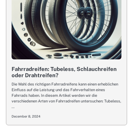
Fahrradreifen: Tubeless, Schlauchreifen
oder Drahtreifen?
Die Wahl des richtigen Fahrradreifens kann einen erheblichen
Einfluss auf die Leistung und das Fahrverhalten eines
Fahrrads haben. In diesem Artikel werden wir die
verschiedenen Arten von Fahrradreifen untersuchen: Tubeless,
…
December 8, 2024