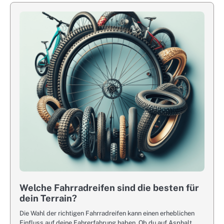
Welche Fahrradreifen sind die besten für
dein Terrain?
Die Wahl der richtigen Fahrradreifen kann einen erheblichen
Einfluss auf deine Fahrerfahrung haben. Ob du auf Asphalt,