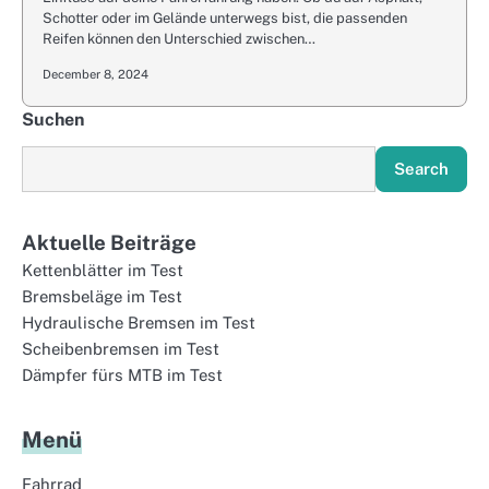
Schotter oder im Gelände unterwegs bist, die passenden
Reifen können den Unterschied zwischen…
December 8, 2024
Suchen
Search
Aktuelle Beiträge
Kettenblätter im Test
Bremsbeläge im Test
Hydraulische Bremsen im Test
Scheibenbremsen im Test
Dämpfer fürs MTB im Test
Menü
Fahrrad