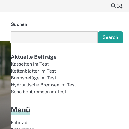
Suchen
Search
Aktuelle Beiträge
Kassetten im Test
Kettenblätter im Test
Bremsbeläge im Test
Hydraulische Bremsen im Test
Scheibenbremsen im Test
Menü
Fahrrad