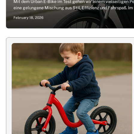
Mit dem Urban E-Bike im Test gehen wir einem vielseitigen Pe
eine gelungene Mischung aus Stil, Effizienz und Fahrspaß. I
February 18, 2026