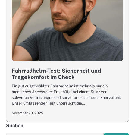
Fahrradhelm-Test: Sicherheit und
Tragekomfort im Check
Ein gut ausgewählter Fahrradhelm ist mehr als nur ein
modisches Accessoire: Er schützt bei einem Sturz vor
schweren Verletzungen und sorgt für ein sicheres Fahrgefühl.
Unser umfassender Test untersucht die…
November 20, 2025
Suchen