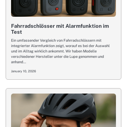
Fahrradschlösser mit Alarmfunktion im
Test
Ein umfassender Vergleich von Fahrradschlössern mit
integrierter Alarmfunktion zeigt, worauf es bei der Auswahl
und im Alltag wirklich ankommt. Wir haben Modelle
verschiedener Hersteller unter die Lupe genommen und
anhand…
January 10, 2026