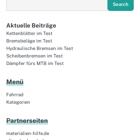
Search
Aktuelle Beiträge
Kettenblätter im Test
Bremsbeläge im Test
Hydraulische Bremsen im Test
Scheibenbremsen im Test
Dämpfer fürs MTB im Test
Menü
Fahrrad
Kategorien
Partnerseiten
materialien-hilfe.de