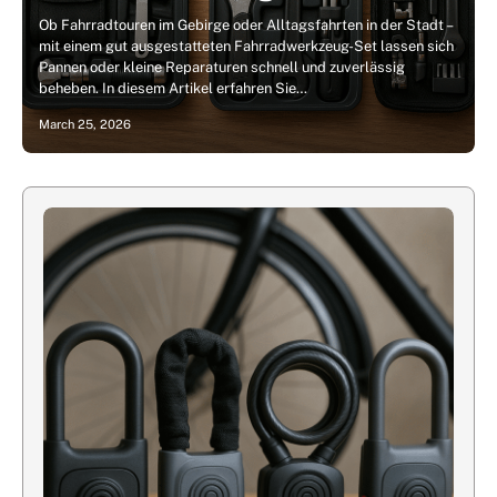
Ob Fahrradtouren im Gebirge oder Alltagsfahrten in der Stadt –
mit einem gut ausgestatteten Fahrradwerkzeug-Set lassen sich
Pannen oder kleine Reparaturen schnell und zuverlässig
beheben. In diesem Artikel erfahren Sie…
March 25, 2026