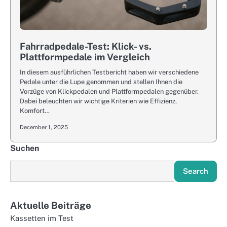
Fahrradpedale-Test: Klick- vs.
Plattformpedale im Vergleich
In diesem ausführlichen Testbericht haben wir verschiedene
Pedale unter die Lupe genommen und stellen Ihnen die
Vorzüge von Klickpedalen und Plattformpedalen gegenüber.
Dabei beleuchten wir wichtige Kriterien wie Effizienz,
Komfort…
December 1, 2025
Suchen
Search
Aktuelle Beiträge
Kassetten im Test