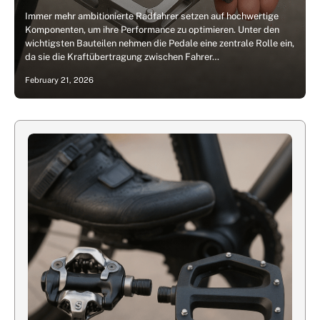
Immer mehr ambitionierte Radfahrer setzen auf hochwertige
Komponenten, um ihre Performance zu optimieren. Unter den
wichtigsten Bauteilen nehmen die Pedale eine zentrale Rolle ein,
da sie die Kraftübertragung zwischen Fahrer…
February 21, 2026