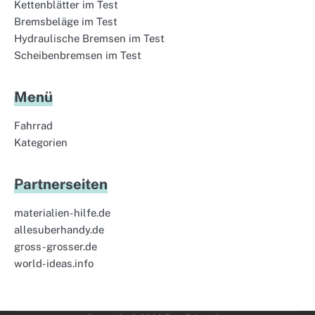
Kettenblätter im Test
Bremsbeläge im Test
Hydraulische Bremsen im Test
Scheibenbremsen im Test
Menü
Fahrrad
Kategorien
Partnerseiten
materialien-hilfe.de
allesuberhandy.de
gross-grosser.de
world-ideas.info