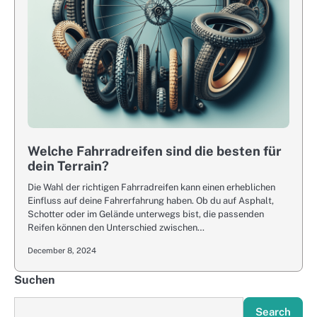
Welche Fahrradreifen sind die besten für
dein Terrain?
Die Wahl der richtigen Fahrradreifen kann einen erheblichen
Einfluss auf deine Fahrerfahrung haben. Ob du auf Asphalt,
Schotter oder im Gelände unterwegs bist, die passenden
Reifen können den Unterschied zwischen…
December 8, 2024
Suchen
Search