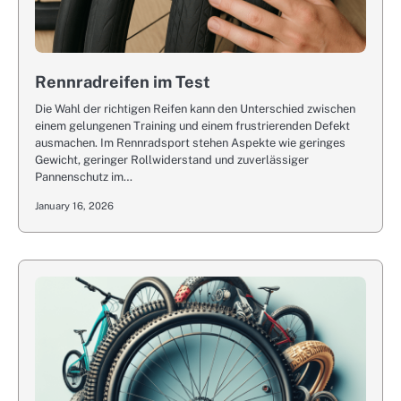
Rennradreifen im Test
Die Wahl der richtigen Reifen kann den Unterschied zwischen
einem gelungenen Training und einem frustrierenden Defekt
ausmachen. Im Rennradsport stehen Aspekte wie geringes
Gewicht, geringer Rollwiderstand und zuverlässiger
Pannenschutz im…
January 16, 2026