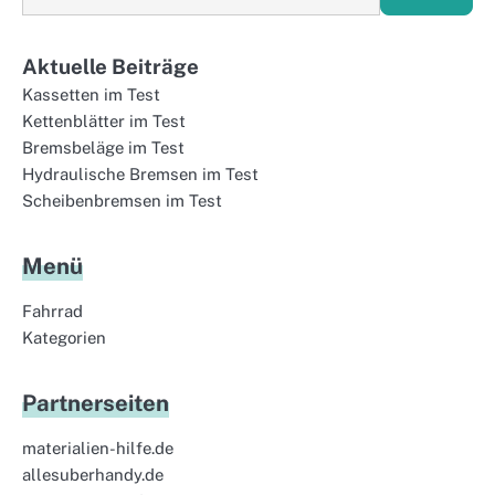
Aktuelle Beiträge
Kassetten im Test
Kettenblätter im Test
Bremsbeläge im Test
Hydraulische Bremsen im Test
Scheibenbremsen im Test
Menü
Fahrrad
Kategorien
Partnerseiten
materialien-hilfe.de
allesuberhandy.de