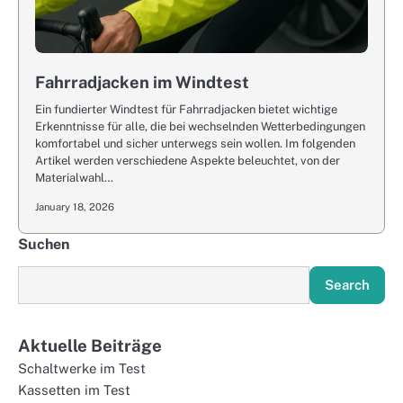
Fahrradjacken im Windtest
Ein fundierter Windtest für Fahrradjacken bietet wichtige
Erkenntnisse für alle, die bei wechselnden Wetterbedingungen
komfortabel und sicher unterwegs sein wollen. Im folgenden
Artikel werden verschiedene Aspekte beleuchtet, von der
Materialwahl…
January 18, 2026
Suchen
Search
Aktuelle Beiträge
Schaltwerke im Test
Kassetten im Test