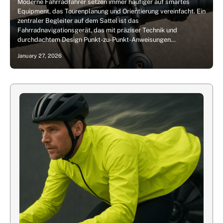
Moderne Fahrradfahrer setzen immer häufiger auf smartes
Equipment, das Tourenplanung und Orientierung vereinfacht. Ein
zentraler Begleiter auf dem Sattel ist das
Fahrradnavigationsgerät, das mit präziser Technik und
durchdachtem Design Punkt-zu-Punkt-Anweisungen…
January 27, 2026