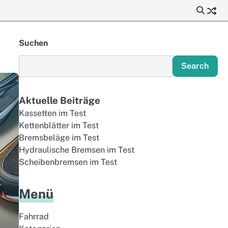
Suchen
Search
Aktuelle Beiträge
Kassetten im Test
Kettenblätter im Test
Bremsbeläge im Test
Hydraulische Bremsen im Test
Scheibenbremsen im Test
Menü
Fahrrad