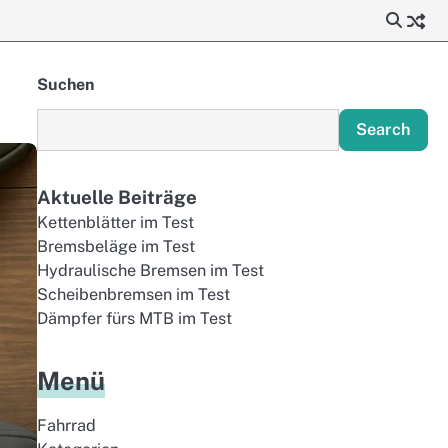
Suchen
Search
Aktuelle Beiträge
Kettenblätter im Test
Bremsbeläge im Test
Hydraulische Bremsen im Test
Scheibenbremsen im Test
Dämpfer fürs MTB im Test
Menü
Fahrrad