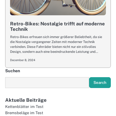
Retro-Bikes: Nostalgie trifft auf moderne
Technik
Retro-Bikes erfreuen sich immer größerer Beliebtheit, da sie
die Nostalgie vergangener Zeiten mit moderner Technik
verbinden. Diese Fahrräder bieten nicht nur ein stilvolles
Design, sondern auch eine beeindruckende Leistung und…
December 8, 2024
Suchen
Search
Aktuelle Beiträge
Kettenblätter im Test
Bremsbeläge im Test