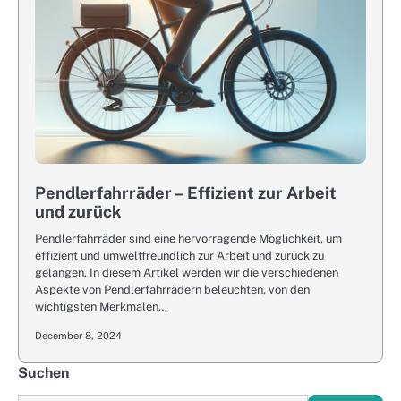
Pendlerfahrräder – Effizient zur Arbeit
und zurück
Pendlerfahrräder sind eine hervorragende Möglichkeit, um
effizient und umweltfreundlich zur Arbeit und zurück zu
gelangen. In diesem Artikel werden wir die verschiedenen
Aspekte von Pendlerfahrrädern beleuchten, von den
wichtigsten Merkmalen…
December 8, 2024
Suchen