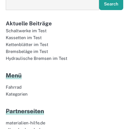
Search
Aktuelle Beiträge
Schaltwerke im Test
Kassetten im Test
Kettenblätter im Test
Bremsbeläge im Test
Hydraulische Bremsen im Test
Menü
Fahrrad
Kategorien
Partnerseiten
materialien-hilfe.de