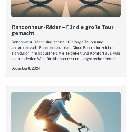
Randonneur-Räder – Für die große Tour
gemacht
Randonneur-Räder sind speziell für lange Touren und
anspruchsvolle Fahrten konzipiert. Diese Fahrräder zeichnen
sich durch ihre Robustheit, Vielseitigkeit und Komfort aus, was
sie zur idealen Wahl für Abenteurer und Langstreckenfahrer…
December 8, 2024