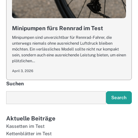
Minipumpen fürs Rennrad im Test
Minipumpen sind unverzichtbar für Rennrad-Fahrer, die
unterwegs niemals ohne ausreichend Luftdruck bleiben
möchten. Ein verlässliches Modell sollte nicht nur kompakt
sein, sondern auch eine ausreichende Leistung bieten, um einen
plötzlichen…
April 3, 2026
Suchen
Search
Aktuelle Beiträge
Kassetten im Test
Kettenblätter im Test