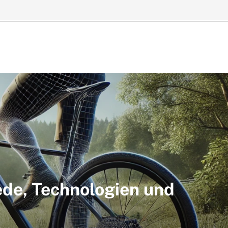
ede, Technologien und