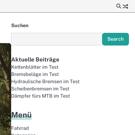
Suchen
Search
Aktuelle Beiträge
Kettenblätter im Test
Bremsbeläge im Test
Hydraulische Bremsen im Test
Scheibenbremsen im Test
Dämpfer fürs MTB im Test
Menü
Fahrrad