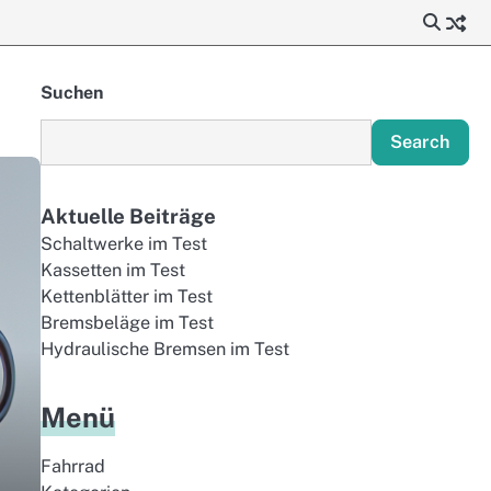
Suchen
Search
Aktuelle Beiträge
Schaltwerke im Test
Kassetten im Test
Kettenblätter im Test
Bremsbeläge im Test
Hydraulische Bremsen im Test
Menü
Fahrrad