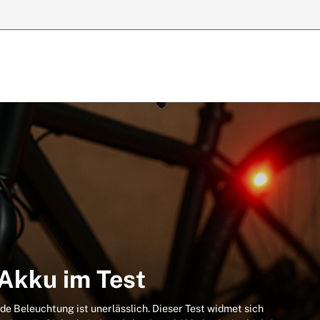
Akku im Test
e Beleuchtung ist unerlässlich. Dieser Test widmet sich