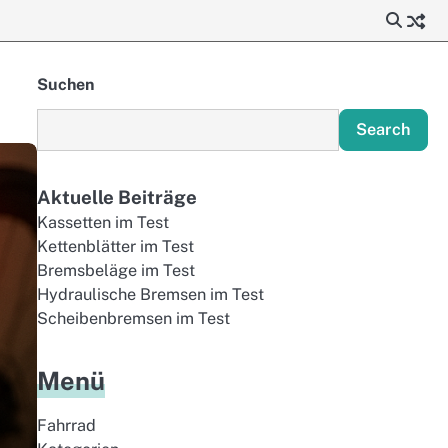
Suchen
Search
Aktuelle Beiträge
Kassetten im Test
Kettenblätter im Test
Bremsbeläge im Test
Hydraulische Bremsen im Test
Scheibenbremsen im Test
Menü
Fahrrad