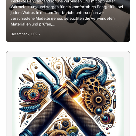
Perfekte Fahrradhandschuhe verbinden Grip mit optimaler
Wärmeleistung und sorgen für ein komfortables Fahrgefühl bei
jedem Wetter. In diesem Testbericht untersuchen wir
verschiedene Modelle genau, beleuchten die verwendeten
Materialien und prüfen,…
December 7, 2025