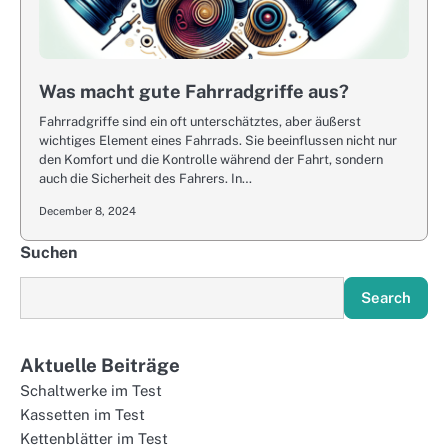
Was macht gute Fahrradgriffe aus?
Fahrradgriffe sind ein oft unterschätztes, aber äußerst
wichtiges Element eines Fahrrads. Sie beeinflussen nicht nur
den Komfort und die Kontrolle während der Fahrt, sondern
auch die Sicherheit des Fahrers. In…
December 8, 2024
Suchen
Search
Aktuelle Beiträge
Schaltwerke im Test
Kassetten im Test
Kettenblätter im Test