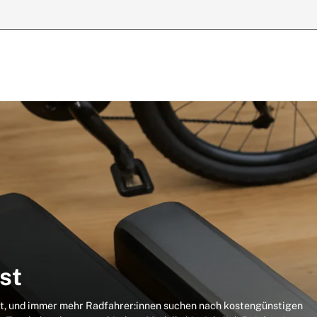
st
t, und immer mehr Radfahrer:innen suchen nach kostengünstigen