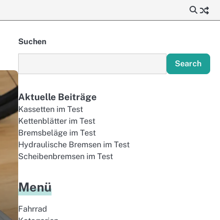
Suchen
Search
Aktuelle Beiträge
Kassetten im Test
Kettenblätter im Test
Bremsbeläge im Test
Hydraulische Bremsen im Test
Scheibenbremsen im Test
Menü
Fahrrad