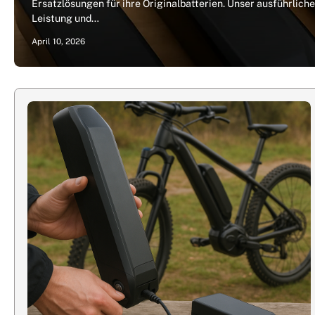
Ersatzlösungen für ihre Originalbatterien. Unser ausführlich
Leistung und…
April 10, 2026