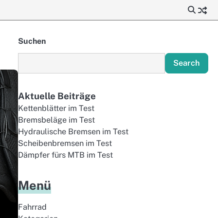
Suchen
Search
Aktuelle Beiträge
Kettenblätter im Test
Bremsbeläge im Test
Hydraulische Bremsen im Test
Scheibenbremsen im Test
Dämpfer fürs MTB im Test
Menü
Fahrrad