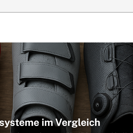
ksysteme im Vergleich