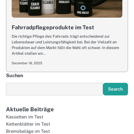
Fahrradpflegeprodukte im Test
Die richtige Pflege des Fahrrads trägt entscheidend zur
Lebensdauer und Leistungsfähigkeit bei. Bei der Vielzahl an
Produkten auf dem Markt fällt die Wahl oft schwer. In diesem
Artikel stellen wir…
December 18, 2025
Suchen
Search
Aktuelle Beiträge
Kassetten im Test
Kettenblätter im Test
Bremsbeläge im Test