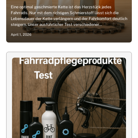
Eine optimal geschmierte Kette ist das Herzstück jedes
Fahrrads. Nur mit dem richtigen Schmierstoff lässt sich die
Lebensdauer der Kette verlängern und der Fahrkomfort deutlich
steigern. Unser ausführlicher Test verschiedener…
April 1, 2026