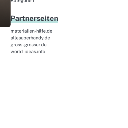
Kategorien
Partnerseiten
materialien-hilfe.de
allesuberhandy.de
gross-grosser.de
world-ideas.info