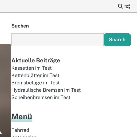
Suchen
Search
Aktuelle Beiträge
Kassetten im Test
Kettenblätter im Test
Bremsbeläge im Test
Hydraulische Bremsen im Test
Scheibenbremsen im Test
Menü
Fahrrad
.