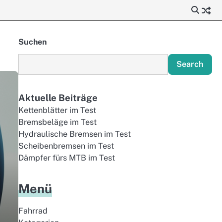
Suchen
Search
Aktuelle Beiträge
Kettenblätter im Test
Bremsbeläge im Test
Hydraulische Bremsen im Test
Scheibenbremsen im Test
Dämpfer fürs MTB im Test
Menü
Fahrrad