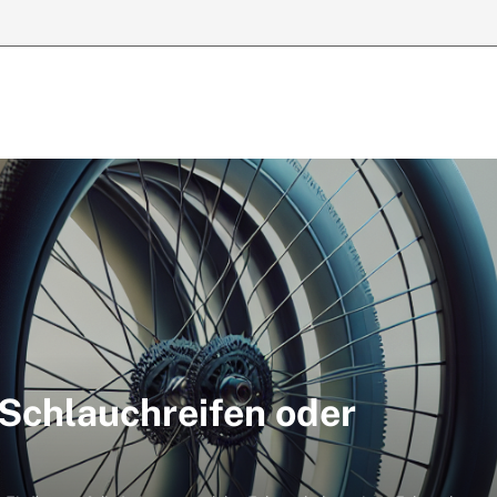
 Schlauchreifen oder