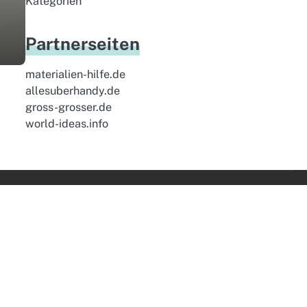
Kategorien
Partnerseiten
materialien-hilfe.de
allesuberhandy.de
gross-grosser.de
world-ideas.info