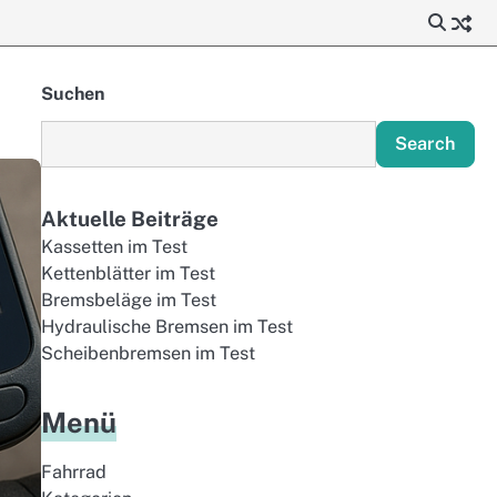
Suchen
Search
Aktuelle Beiträge
Kassetten im Test
Kettenblätter im Test
Bremsbeläge im Test
Hydraulische Bremsen im Test
Scheibenbremsen im Test
Menü
Fahrrad