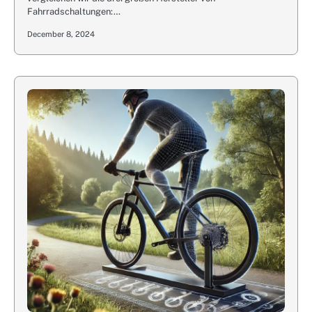
Fahrradschaltungen:…
December 8, 2024