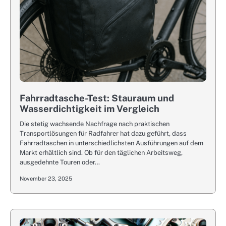
Fahrradtasche-Test: Stauraum und
Wasserdichtigkeit im Vergleich
Die stetig wachsende Nachfrage nach praktischen
Transportlösungen für Radfahrer hat dazu geführt, dass
Fahrradtaschen in unterschiedlichsten Ausführungen auf dem
Markt erhältlich sind. Ob für den täglichen Arbeitsweg,
ausgedehnte Touren oder…
November 23, 2025