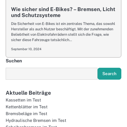
Wie sicher sind E-Bikes? – Bremsen, Licht
und Schutzsysteme
Die Sicherheit von E-Bikes ist ein zentrales Thema, das sowohl
Hersteller als auch Nutzer beschäftigt. Mit der zunehmenden
Beliebtheit von Elektrofahrrädern stellt sich die Frage, wie
sicher diese Fahrzeuge tatsächlich…
September 10, 2024
Suchen
Search
Aktuelle Beiträge
Kassetten im Test
Kettenblätter im Test
Bremsbeläge im Test
Hydraulische Bremsen im Test