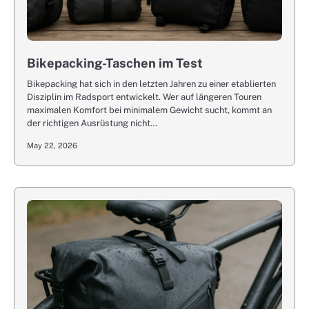
Bikepacking-Taschen im Test
Bikepacking hat sich in den letzten Jahren zu einer etablierten
Disziplin im Radsport entwickelt. Wer auf längeren Touren
maximalen Komfort bei minimalem Gewicht sucht, kommt an
der richtigen Ausrüstung nicht…
May 22, 2026