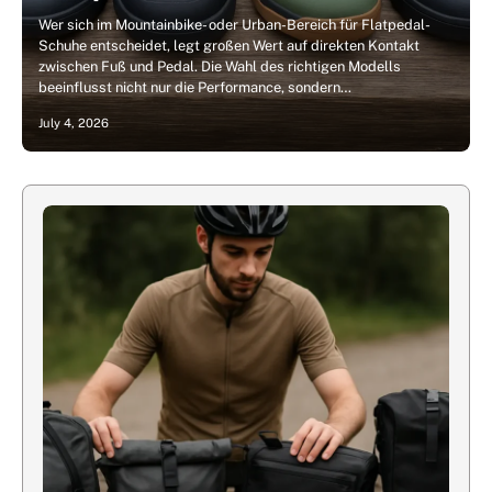
Wer sich im Mountainbike- oder Urban-Bereich für Flatpedal-
Schuhe entscheidet, legt großen Wert auf direkten Kontakt
zwischen Fuß und Pedal. Die Wahl des richtigen Modells
beeinflusst nicht nur die Performance, sondern…
July 4, 2026