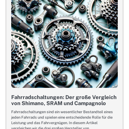
Fahrradschaltungen: Der große Vergleich
von Shimano, SRAM und Campagnolo
Fahrradschaltungen sind ein wesentlicher Bestandteil eines
jeden Fahrrads und spielen eine entscheidende Rolle für die
Leistung und das Fahrvergnügen. In diesem Artikel
vergleichen wir die drei großen Hersteller von