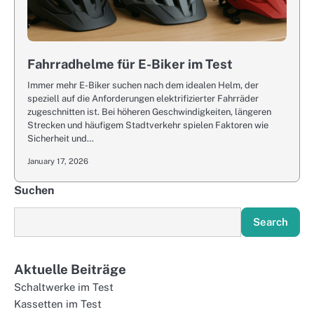
Fahrradhelme für E-Biker im Test
Immer mehr E-Biker suchen nach dem idealen Helm, der
speziell auf die Anforderungen elektrifizierter Fahrräder
zugeschnitten ist. Bei höheren Geschwindigkeiten, längeren
Strecken und häufigem Stadtverkehr spielen Faktoren wie
Sicherheit und…
January 17, 2026
Suchen
Search
Aktuelle Beiträge
Schaltwerke im Test
Kassetten im Test