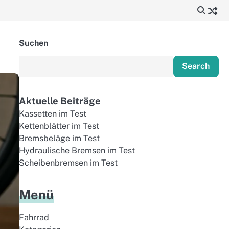
Suchen
Search
Aktuelle Beiträge
Kassetten im Test
Kettenblätter im Test
Bremsbeläge im Test
Hydraulische Bremsen im Test
Scheibenbremsen im Test
Menü
Fahrrad