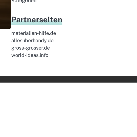
Kategorien
Partnerseiten
materialien-hilfe.de
allesuberhandy.de
gross-grosser.de
world-ideas.info