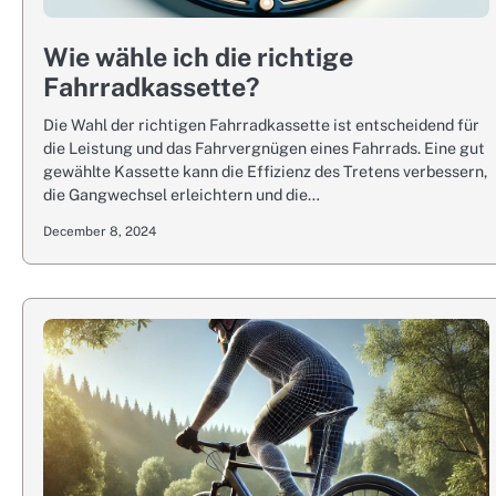
Wie wähle ich die richtige
Fahrradkassette?
Die Wahl der richtigen Fahrradkassette ist entscheidend für
die Leistung und das Fahrvergnügen eines Fahrrads. Eine gut
gewählte Kassette kann die Effizienz des Tretens verbessern,
die Gangwechsel erleichtern und die…
December 8, 2024