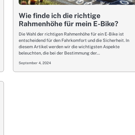
Wie finde ich die richtige
Rahmenhöhe für mein E-Bike?
Die Wahl der richtigen Rahmenhöhe für ein E-Bike ist
entscheidend für den Fahrkomfort und die Sicherheit. In
diesem Artikel werden wir die wichtigsten Aspekte
beleuchten, die bei der Bestimmung der…
September 4, 2024