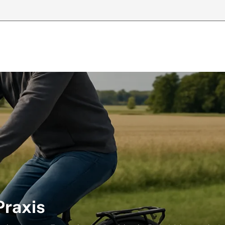
Praxis