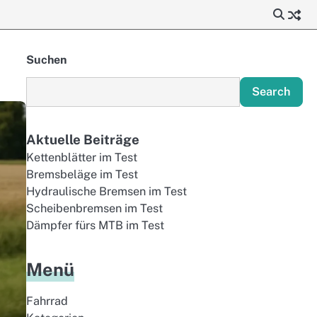
Suchen
Search
Aktuelle Beiträge
Kettenblätter im Test
Bremsbeläge im Test
Hydraulische Bremsen im Test
Scheibenbremsen im Test
Dämpfer fürs MTB im Test
Menü
Fahrrad