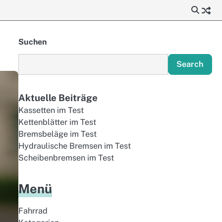
Suchen
Search
Aktuelle Beiträge
Kassetten im Test
Kettenblätter im Test
Bremsbeläge im Test
Hydraulische Bremsen im Test
Scheibenbremsen im Test
Menü
Fahrrad