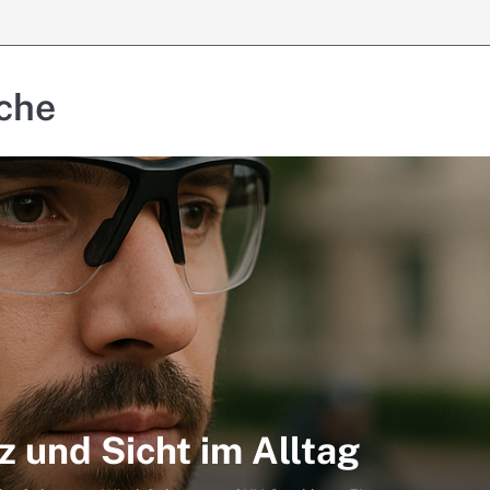
che
z und Sicht im Alltag