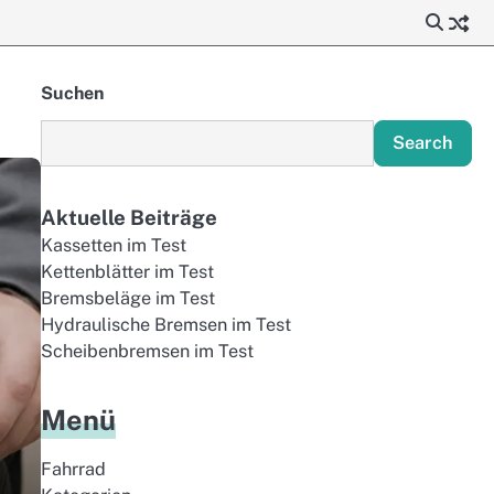
Suchen
Search
Aktuelle Beiträge
Kassetten im Test
Kettenblätter im Test
Bremsbeläge im Test
Hydraulische Bremsen im Test
Scheibenbremsen im Test
Menü
Fahrrad