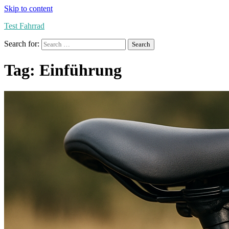
Skip to content
Test Fahrrad
Search for:
Tag:
Einführung