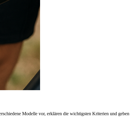
erschiedene Modelle vor, erklären die wichtigsten Kriterien und geben