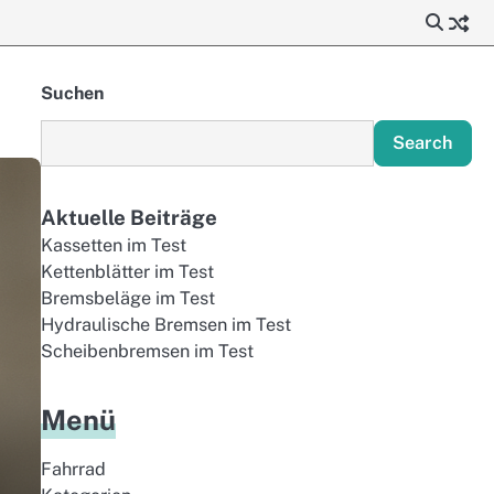
Suchen
Search
Aktuelle Beiträge
Kassetten im Test
Kettenblätter im Test
Bremsbeläge im Test
Hydraulische Bremsen im Test
Scheibenbremsen im Test
Menü
Fahrrad