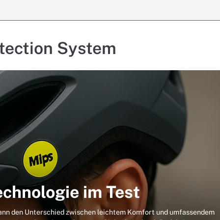
otection System
chnologie im Test
kann den Unterschied zwischen leichtem Komfort und umfassendem