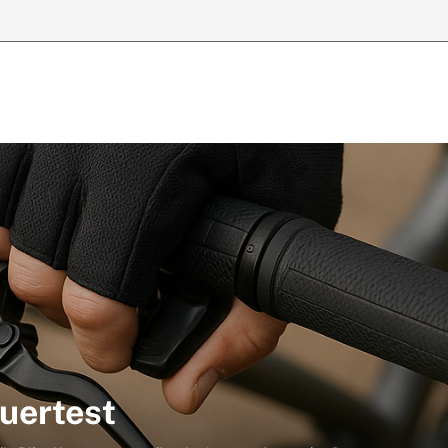
uertest