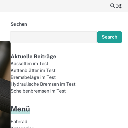
Suchen
Search
Aktuelle Beiträge
Kassetten im Test
Kettenblätter im Test
Bremsbeläge im Test
Hydraulische Bremsen im Test
Scheibenbremsen im Test
Menü
Fahrrad