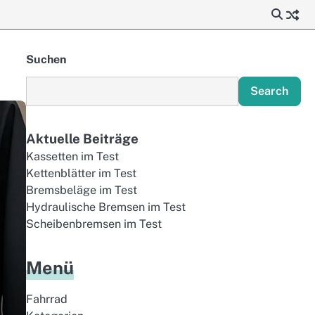
Suchen
Search
Aktuelle Beiträge
Kassetten im Test
Kettenblätter im Test
Bremsbeläge im Test
Hydraulische Bremsen im Test
Scheibenbremsen im Test
Menü
Fahrrad