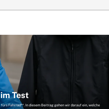
 im Test
ürs Fahrrad**. In diesem Beitrag gehen wir darauf ein, welche