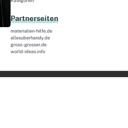
Kategorien
Partnerseiten
materialien-hilfe.de
allesuberhandy.de
gross-grosser.de
world-ideas.info