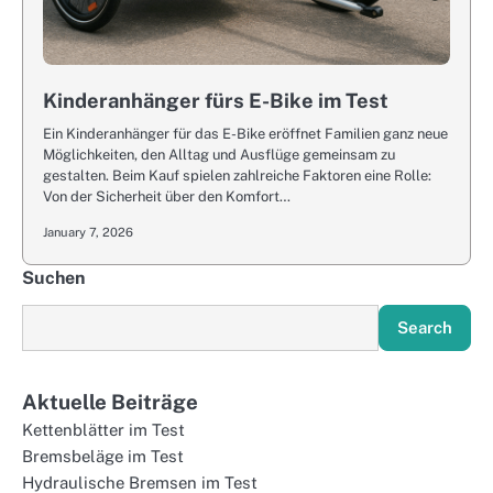
Kinderanhänger fürs E-Bike im Test
Ein Kinderanhänger für das E-Bike eröffnet Familien ganz neue
Möglichkeiten, den Alltag und Ausflüge gemeinsam zu
gestalten. Beim Kauf spielen zahlreiche Faktoren eine Rolle:
Von der Sicherheit über den Komfort…
January 7, 2026
Suchen
Search
Aktuelle Beiträge
Kettenblätter im Test
Bremsbeläge im Test
Hydraulische Bremsen im Test