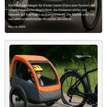
Ein Fahrradanhänger für Kinder bietet Eltern eine flexible und
umweltfreundliche Möglichkeit, die Kleinsten sicher und
bequem auf Ausflügen zu transportieren. Die Märkte sind voll
von unterschiedlichsten Modellen, die sich in…
May 14, 2026