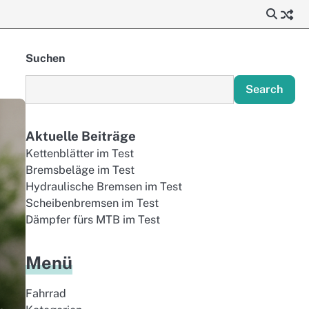
Suchen
Search
Aktuelle Beiträge
Kettenblätter im Test
Bremsbeläge im Test
Hydraulische Bremsen im Test
Scheibenbremsen im Test
Dämpfer fürs MTB im Test
Menü
Fahrrad