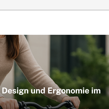
 Design und Ergonomie im