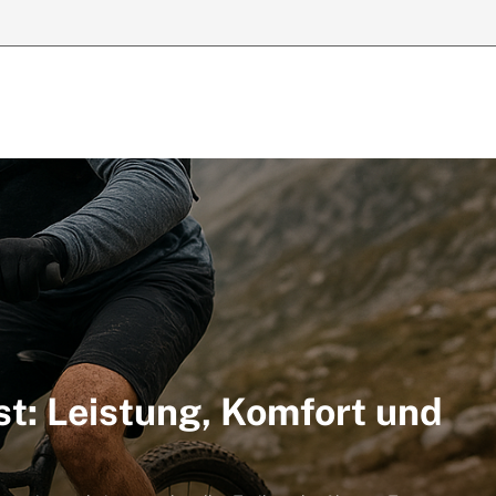
t: Leistung, Komfort und