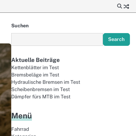
Suchen
Search
Aktuelle Beiträge
Kettenblätter im Test
Bremsbeläge im Test
Hydraulische Bremsen im Test
Scheibenbremsen im Test
Dämpfer fürs MTB im Test
Menü
Fahrrad