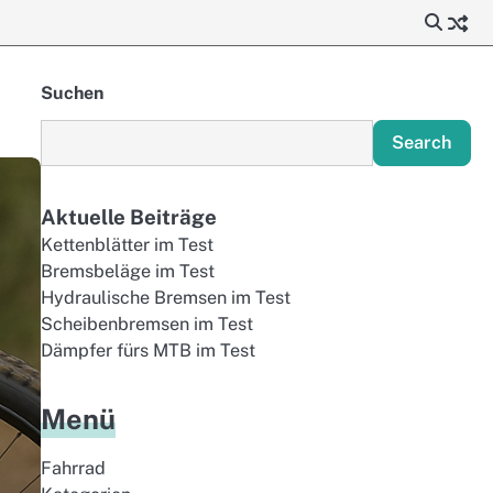
Suchen
Search
Aktuelle Beiträge
Kettenblätter im Test
Bremsbeläge im Test
Hydraulische Bremsen im Test
Scheibenbremsen im Test
Dämpfer fürs MTB im Test
Menü
Fahrrad