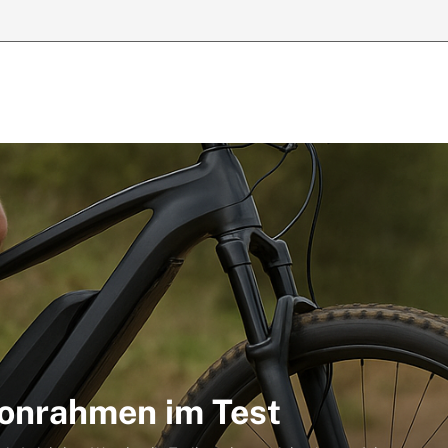
bonrahmen im Test