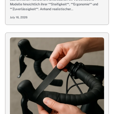
Modelle hinsichtlich ihrer **Steifigkeit**, **Ergonomie** und
**Zuverlässigkeit**. Anhand realistischer…
July 16, 2026