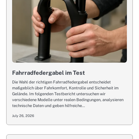
Fahrradfedergabel im Test
Die Wahl der richtigen Fahrradfedergabel entscheidet
maßgeblich über Fahrkomfort, Kontrolle und Sicherheit im
Gelände. Im folgenden Testbericht untersuchen wir
verschiedene Modelle unter realen Bedingungen, analysieren
technische Daten und geben hilfreiche…
July 26, 2026