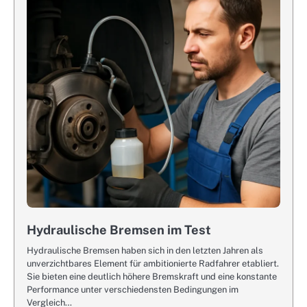
Hydraulische Bremsen im Test
Hydraulische Bremsen haben sich in den letzten Jahren als
unverzichtbares Element für ambitionierte Radfahrer etabliert.
Sie bieten eine deutlich höhere Bremskraft und eine konstante
Performance unter verschiedensten Bedingungen im
Vergleich…