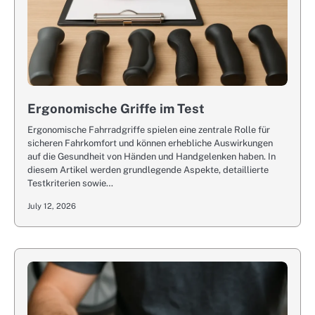
Ergonomische Griffe im Test
Ergonomische Fahrradgriffe spielen eine zentrale Rolle für
sicheren Fahrkomfort und können erhebliche Auswirkungen
auf die Gesundheit von Händen und Handgelenken haben. In
diesem Artikel werden grundlegende Aspekte, detaillierte
Testkriterien sowie…
July 12, 2026