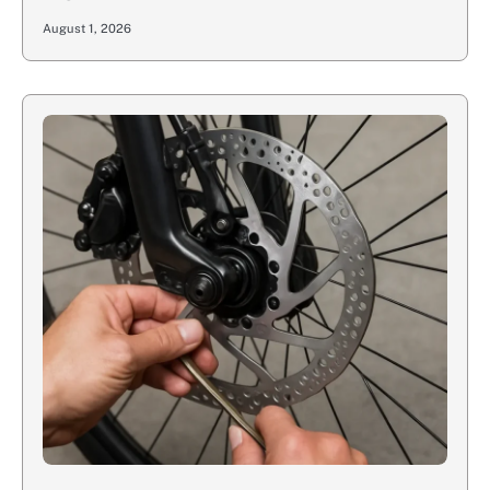
August 1, 2026