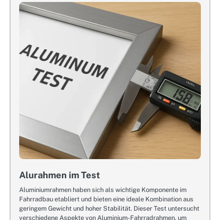
Alurahmen im Test
Aluminiumrahmen haben sich als wichtige Komponente im
Fahrradbau etabliert und bieten eine ideale Kombination aus
geringem Gewicht und hoher Stabilität. Dieser Test untersucht
verschiedene Aspekte von Aluminium-Fahrradrahmen, um