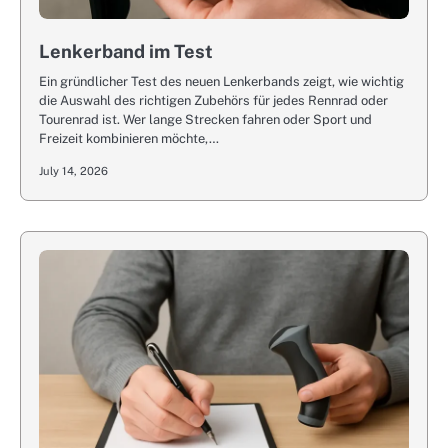
Lenkerband im Test
Ein gründlicher Test des neuen Lenkerbands zeigt, wie wichtig
die Auswahl des richtigen Zubehörs für jedes Rennrad oder
Tourenrad ist. Wer lange Strecken fahren oder Sport und
Freizeit kombinieren möchte,…
July 14, 2026