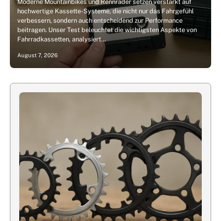
Moderne Mountainbikes und Rennräder setzen verstärkt auf
hochwertige Kassette-Systeme, die nicht nur das Fahrgefühl
verbessern, sondern auch entscheidend zur Performance
beitragen. Unser Test beleuchtet die wichtigsten Aspekte von
Fahrradkassetten, analysiert…
August 7, 2026