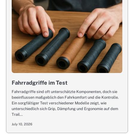
Fahrradgriffe im Test
Fahrradgriffe sind oft unterschätzte Komponenten, doch sie
beeinflussen maßgeblich den Fahrkomfort und die Kontrolle.
Ein sorgfältiger Test verschiedener Modelle zeigt, wie
unterschiedlich sich Grip, Dämpfung und Ergonomie auf dem
Trail…
July 10, 2026