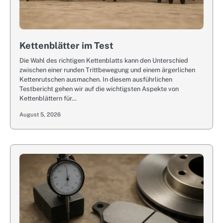
Kettenblätter im Test
Die Wahl des richtigen Kettenblatts kann den Unterschied
zwischen einer runden Trittbewegung und einem ärgerlichen
Kettenrutschen ausmachen. In diesem ausführlichen
Testbericht gehen wir auf die wichtigsten Aspekte von
Kettenblättern für…
August 5, 2026