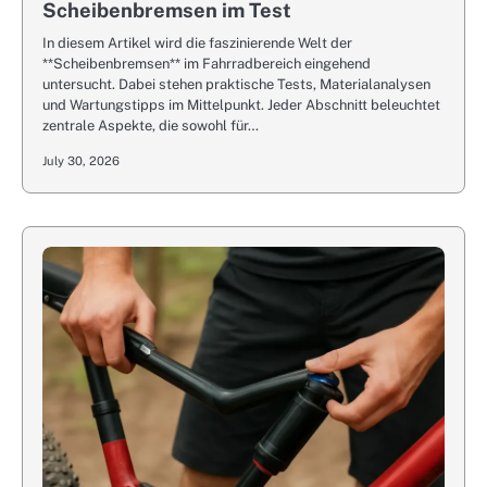
Scheibenbremsen im Test
In diesem Artikel wird die faszinierende Welt der
**Scheibenbremsen** im Fahrradbereich eingehend
untersucht. Dabei stehen praktische Tests, Materialanalysen
und Wartungstipps im Mittelpunkt. Jeder Abschnitt beleuchtet
zentrale Aspekte, die sowohl für…
July 30, 2026