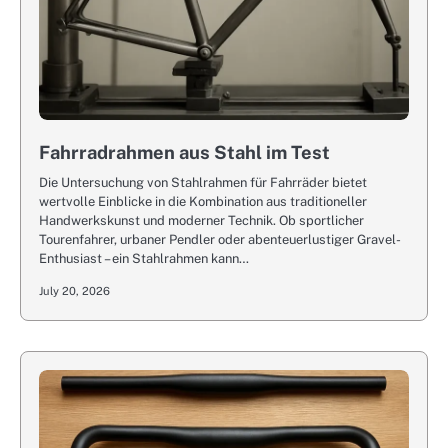
Fahrradrahmen aus Stahl im Test
Die Untersuchung von Stahlrahmen für Fahrräder bietet
wertvolle Einblicke in die Kombination aus traditioneller
Handwerkskunst und moderner Technik. Ob sportlicher
Tourenfahrer, urbaner Pendler oder abenteuerlustiger Gravel-
Enthusiast – ein Stahlrahmen kann…
July 20, 2026