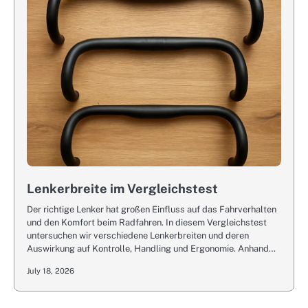
Lenkerbreite im Vergleichstest
Der richtige Lenker hat großen Einfluss auf das Fahrverhalten
und den Komfort beim Radfahren. In diesem Vergleichstest
untersuchen wir verschiedene Lenkerbreiten und deren
Auswirkung auf Kontrolle, Handling und Ergonomie. Anhand…
July 18, 2026