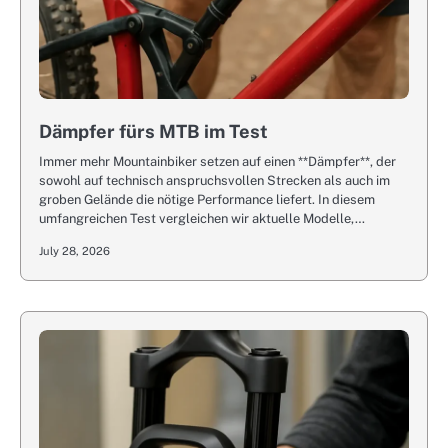
Dämpfer fürs MTB im Test
Immer mehr Mountainbiker setzen auf einen **Dämpfer**, der
sowohl auf technisch anspruchsvollen Strecken als auch im
groben Gelände die nötige Performance liefert. In diesem
umfangreichen Test vergleichen wir aktuelle Modelle,…
July 28, 2026