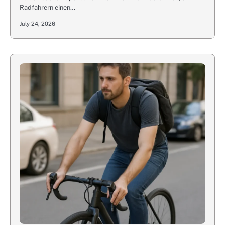
Radfahrern einen…
July 24, 2026