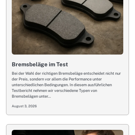
Bremsbeläge im Test
Bei der Wahl der richtigen Bremsbeläge entscheidet nicht nur
der Preis, sondern vor allem die Performance unter
unterschiedlichen Bedingungen. In diesem ausführlichen
Testbericht nehmen wir verschiedene Typen von
Bremsbelägen unter…
August 3, 2026