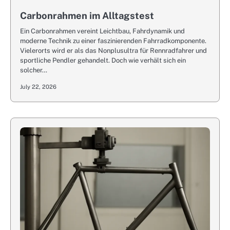
Carbonrahmen im Alltagstest
Ein Carbonrahmen vereint Leichtbau, Fahrdynamik und
moderne Technik zu einer faszinierenden Fahrradkomponente.
Vielerorts wird er als das Nonplusultra für Rennradfahrer und
sportliche Pendler gehandelt. Doch wie verhält sich ein
solcher…
July 22, 2026